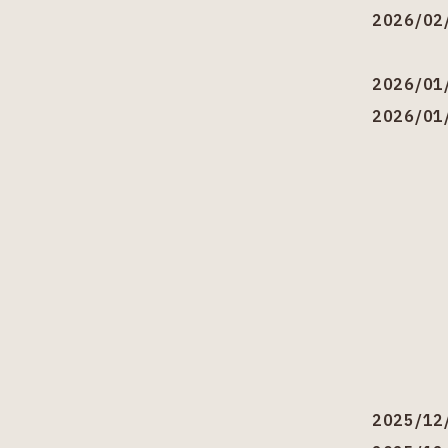
2026/02
2026/01
2026/01
2025/12