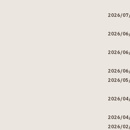
2026/07
2026/06
2026/06
2026/06
2026/05
2026/04
2026/04
2026/02