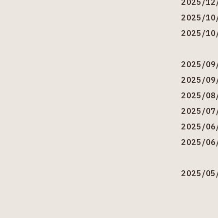
2025/12
2025/10
2025/10
2025/09
2025/09
2025/08
2025/07
2025/06
2025/06
2025/05